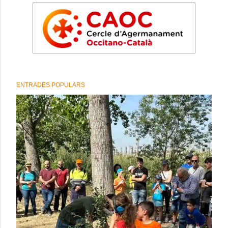
ENTRADES POPULARS