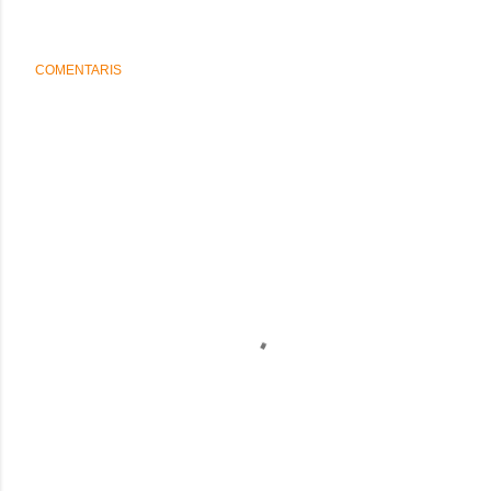
COMENTARIS