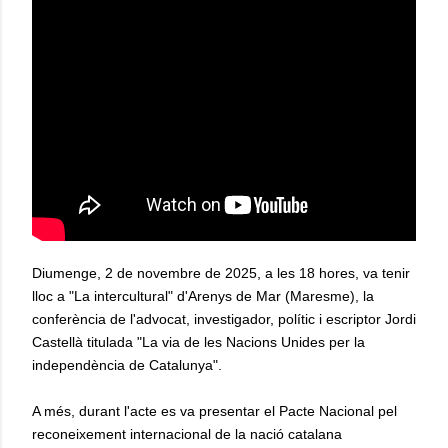
Diumenge, 2 de novembre de 2025, a les 18 hores, va tenir
lloc a "La intercultural" d'Arenys de Mar (Maresme), la
conferència de l'advocat, investigador, polític i escriptor Jordi
Castellà titulada "La via de les Nacions Unides per la
independència de Catalunya".
A més, durant l'acte es va presentar el Pacte Nacional pel
reconeixement internacional de la nació catalana