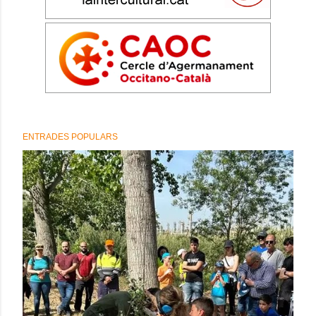
ENTRADES POPULARS