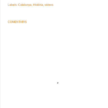
Labels:
Catalunya
Història
videos
COMENTARIS