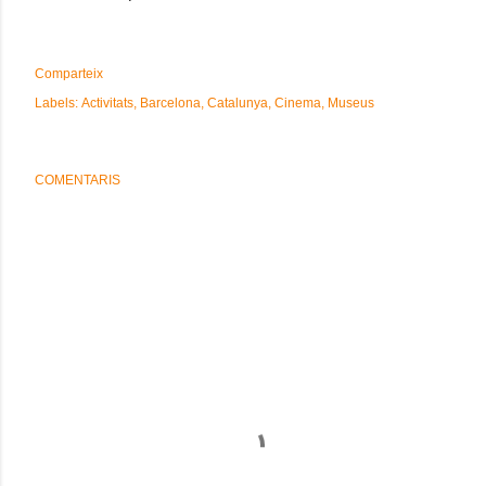
Comparteix
Labels:
Activitats
Barcelona
Catalunya
Cinema
Museus
COMENTARIS