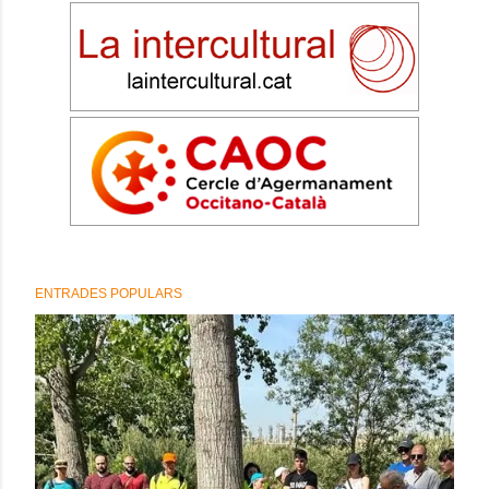
ENTRADES POPULARS