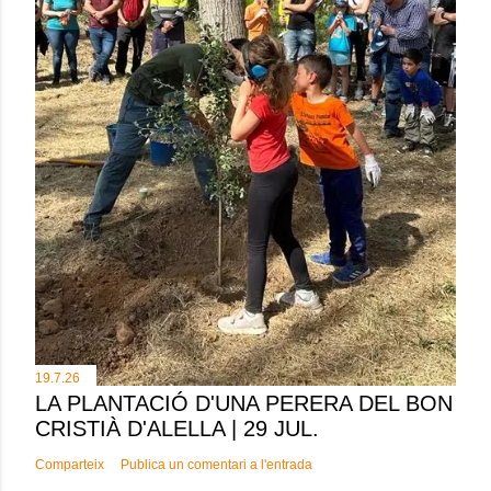
19.7.26
LA PLANTACIÓ D'UNA PERERA DEL BON
CRISTIÀ D'ALELLA | 29 JUL.
Comparteix
Publica un comentari a l'entrada