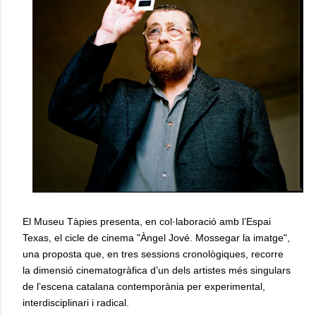
El Museu Tàpies presenta, en col·laboració amb l’Espai
Texas, el cicle de cinema "Àngel Jové. Mossegar la imatge",
una proposta que, en tres sessions cronològiques, recorre
la dimensió cinematogràfica d’un dels artistes més singulars
de l’escena catalana contemporània per experimental,
interdisciplinari i radical.