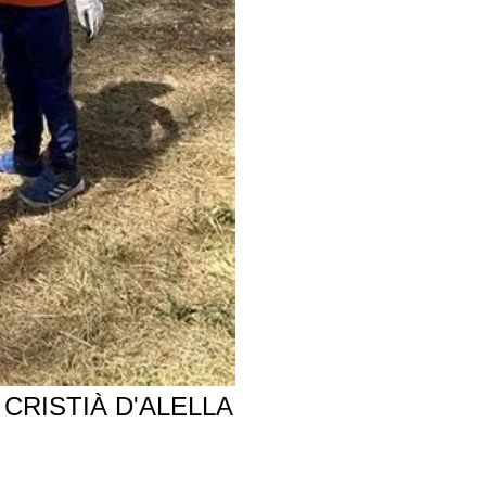
CRISTIÀ D'ALELLA