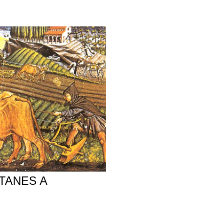
TANES A