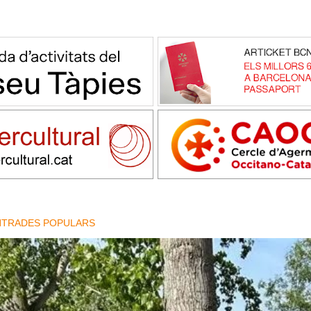
NTRADES POPULARS