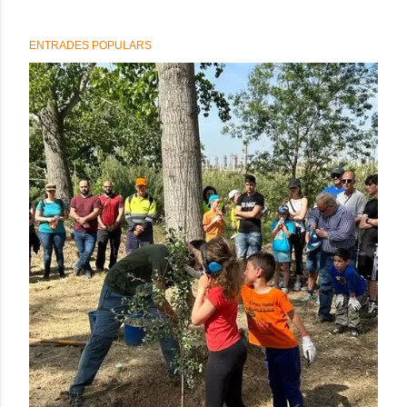
ENTRADES POPULARS