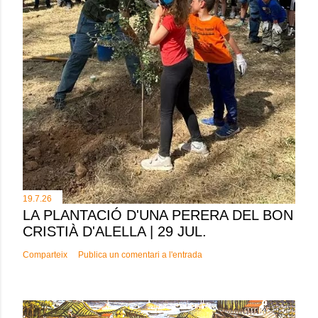
19.7.26
LA PLANTACIÓ D'UNA PERERA DEL BON
CRISTIÀ D'ALELLA | 29 JUL.
Comparteix
Publica un comentari a l'entrada