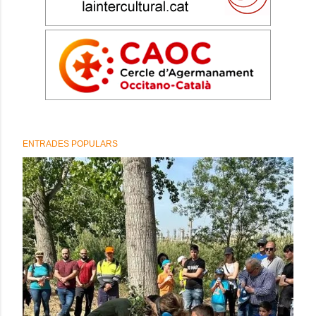
ENTRADES POPULARS