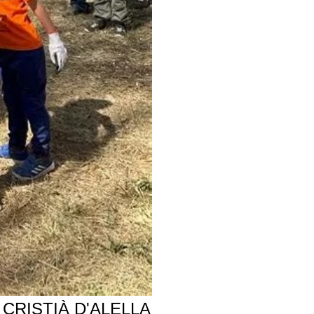
CRISTIÀ D'ALELLA