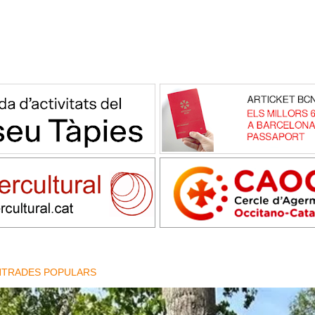
NTRADES POPULARS