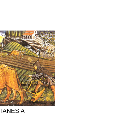
TANES A