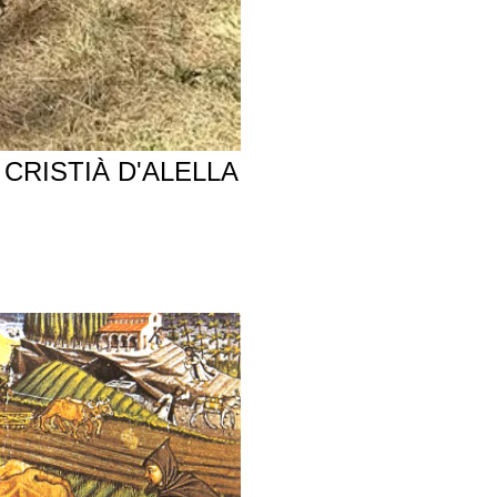
CRISTIÀ D'ALELLA