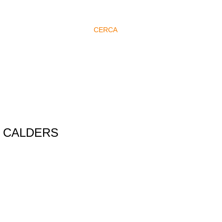
CERCA
 CALDERS