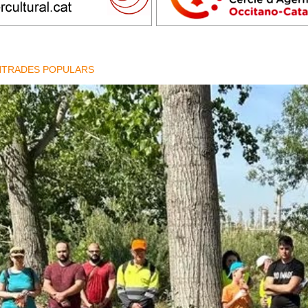
NTRADES POPULARS