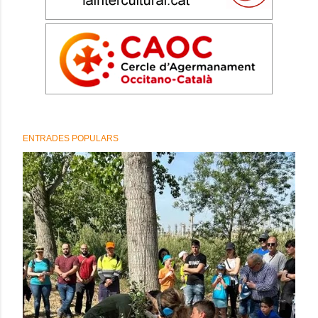
ENTRADES POPULARS