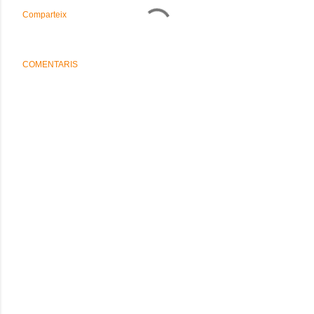
Comparteix
COMENTARIS