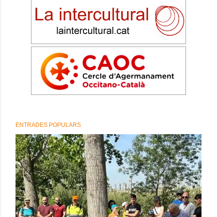
ENTRADES POPULARS