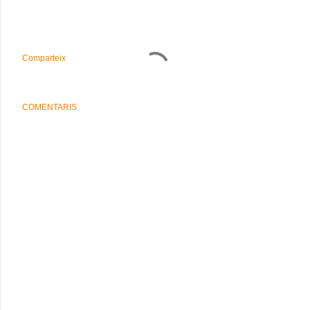
Comparteix
COMENTARIS