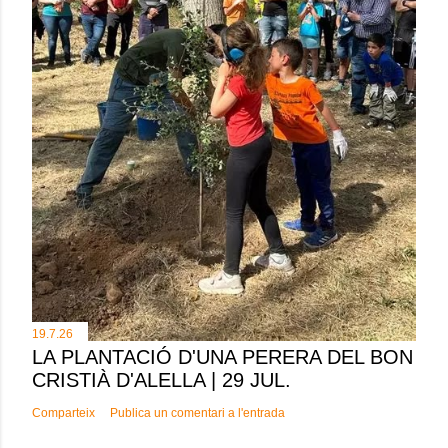
19.7.26
LA PLANTACIÓ D'UNA PERERA DEL BON
CRISTIÀ D'ALELLA | 29 JUL.
Comparteix
Publica un comentari a l'entrada