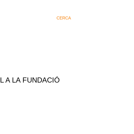
CERCA
 A LA FUNDACIÓ