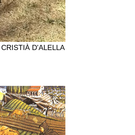
CRISTIÀ D'ALELLA