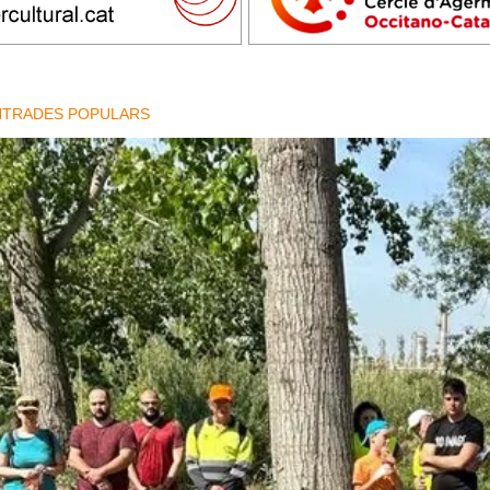
NTRADES POPULARS