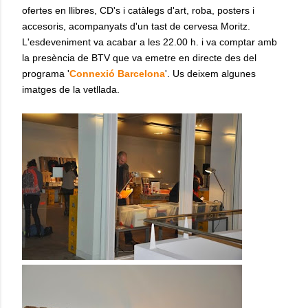
ofertes en llibres, CD's i catàlegs d'art, roba, posters i
accesoris, acompanyats d'un tast de cervesa Moritz.
L'esdeveniment va acabar a les 22.00 h. i va comptar amb
la presència de BTV que va emetre en directe des del
programa '
Connexió Barcelona
'. Us deixem algunes
imatges de la vetllada.