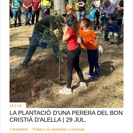
19.7.26
LA PLANTACIÓ D'UNA PERERA DEL BON
CRISTIÀ D'ALELLA | 29 JUL.
Comparteix
Publica un comentari a l'entrada