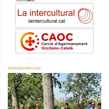
ENTRADES POPULARS