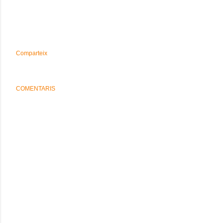
Comparteix
COMENTARIS