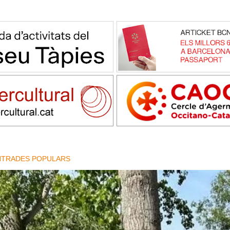
NTRADES POPULARS