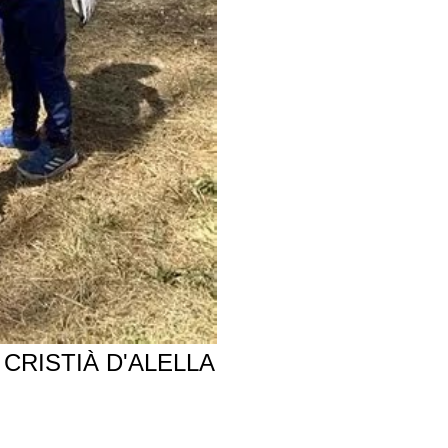
CRISTIÀ D'ALELLA