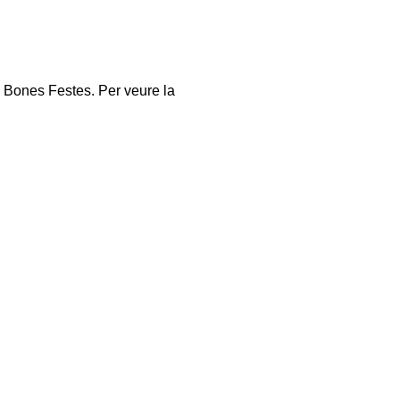
a Bones Festes. Per veure la