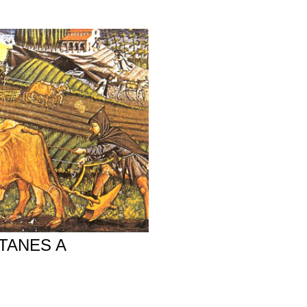
TANES A