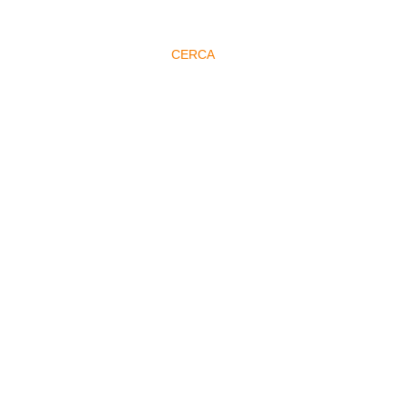
CERCA