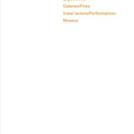
Galeries/Fires
Instal·lacions/Performances
Museus