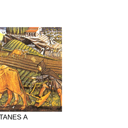
TANES A