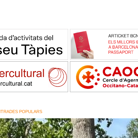
NTRADES POPULARS