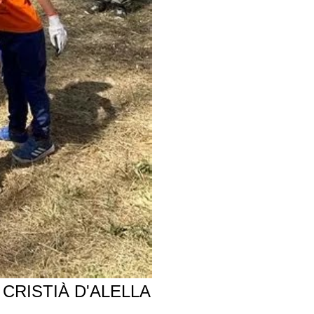
CRISTIÀ D'ALELLA