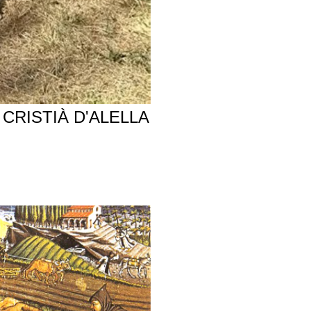
CRISTIÀ D'ALELLA