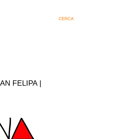
CERCA
AN FELIPA |