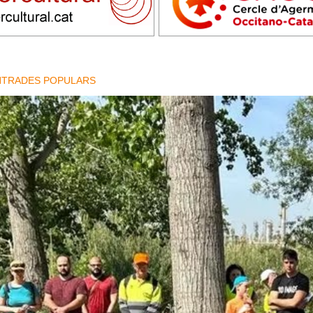
NTRADES POPULARS