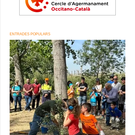
ENTRADES POPULARS