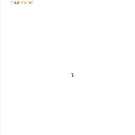
COMENTARIS