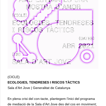
(CICLE)
ECOLOGIES, TENDRESES I RISCOS TÀCTICS
Sala d'Art Jove | Generalitat de Catalunya
En plena crisi del con-tacte, plantegem l’inici del programa
de mediació de la Sala d’Art Jove des del cos en moviment;