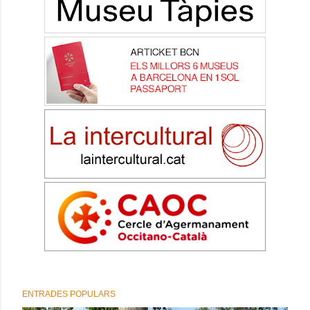
ENTRADES POPULARS