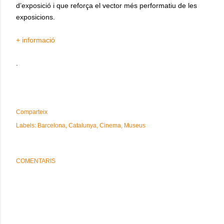
d’exposició i que reforça el vector més performatiu de les
exposicions.
+ informació
.
Comparteix
Labels:
Barcelona
Catalunya
Cinema
Museus
COMENTARIS