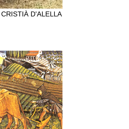
CRISTIÀ D'ALELLA