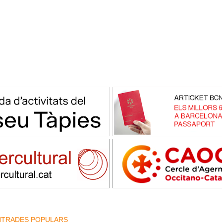
NTRADES POPULARS