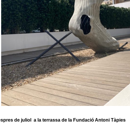
spres de juliol a la terrassa de la Fundació Antoni Tàpies