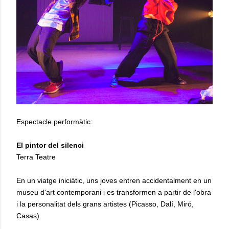
Espectacle performàtic:
El pintor del silenci
Terra Teatre
En un viatge iniciàtic, uns joves entren accidentalment en un
museu d'art contemporani i es transformen a partir de l'obra
i la personalitat dels grans artistes (Picasso, Dalí, Miró,
Casas).