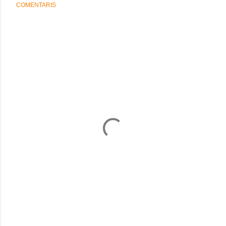
COMENTARIS