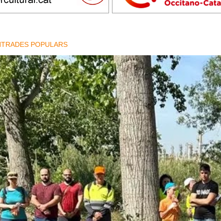
NTRADES POPULARS