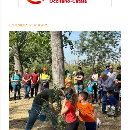
ENTRADES POPULARS