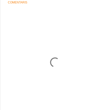
COMENTARIS