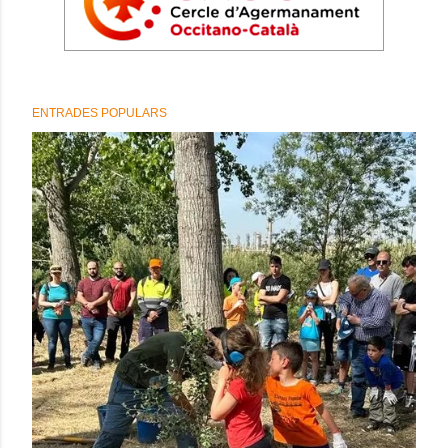
ENTRADES POPULARS