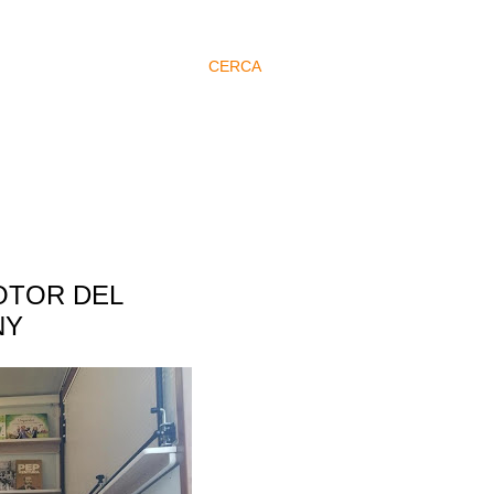
CERCA
OTOR DEL
NY