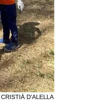
CRISTIÀ D'ALELLA