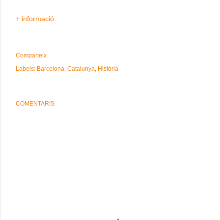
+ informació
Comparteix
Labels:
Barcelona
Catalunya
Història
COMENTARIS