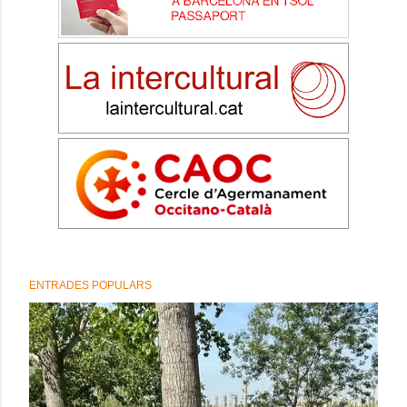
ENTRADES POPULARS