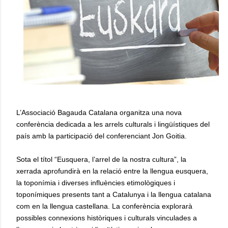
L’Associació Bagauda Catalana organitza una nova
conferència dedicada a les arrels culturals i lingüístiques del
país amb la participació del conferenciant Jon Goitia.
Sota el títol “Eusquera, l’arrel de la nostra cultura”, la
xerrada aprofundirà en la relació entre la llengua eusquera,
la toponímia i diverses influències etimològiques i
toponímiques presents tant a Catalunya i la llengua catalana
com en la llengua castellana. La conferència explorarà
possibles connexions històriques i culturals vinculades a