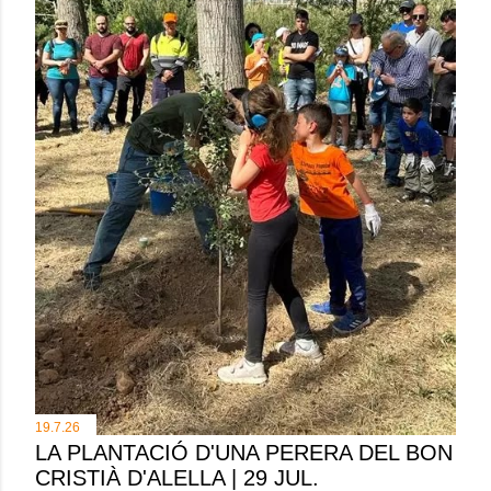
19.7.26
LA PLANTACIÓ D'UNA PERERA DEL BON
CRISTIÀ D'ALELLA | 29 JUL.