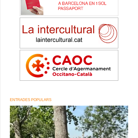
ENTRADES POPULARS